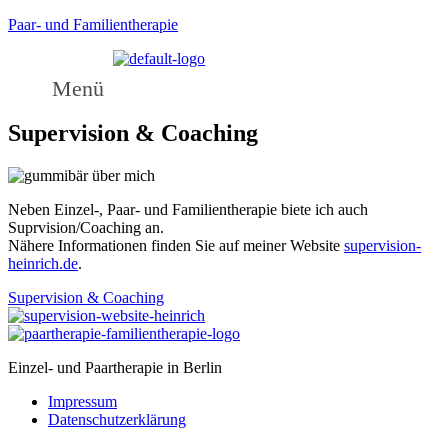
Paar- und Familientherapie
Menü
Supervision & Coaching
Neben Einzel-, Paar- und Familientherapie biete ich auch
Suprvision/Coaching an.
Nähere Informationen finden Sie auf meiner Website
supervision-
heinrich.de
.
Supervision & Coaching
Einzel- und Paartherapie in Berlin
Impressum
Datenschutzerklärung