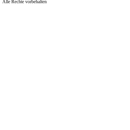
Alle Rechte vorbehalten