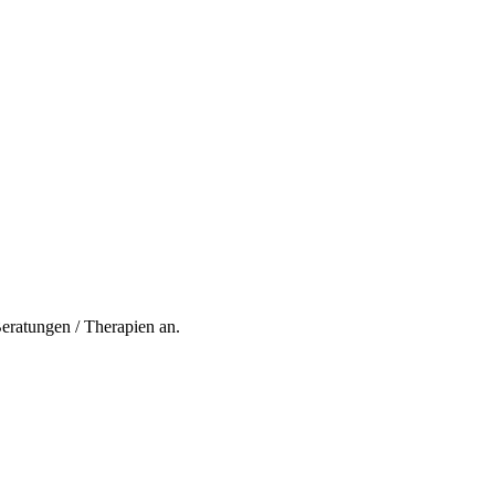
ratungen / Therapien an.