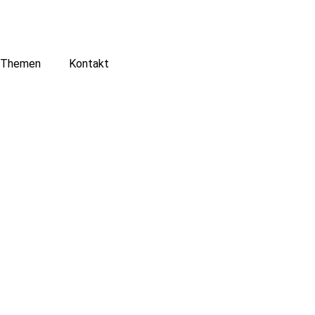
Themen
Kontakt