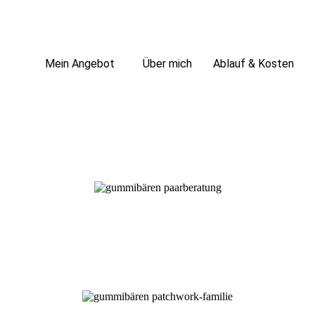
Mein Angebot
Über mich
Ablauf & Kosten