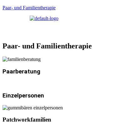
Paar- und Familientherapie
Paar- und Familientherapie
Paarberatung
Einzelpersonen
Patchworkfamilien