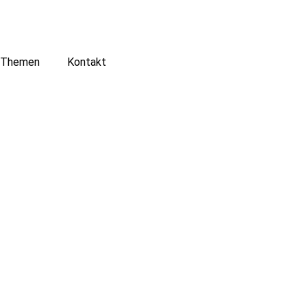
Themen
Kontakt