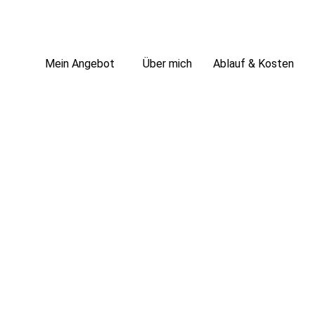
Mein Angebot
Über mich
Ablauf & Kosten