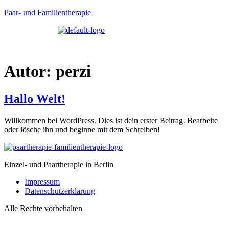
Paar- und Familientherapie
Menü
Autor:
perzi
Hallo Welt!
Willkommen bei WordPress. Dies ist dein erster Beitrag. Bearbeite
oder lösche ihn und beginne mit dem Schreiben!
Einzel- und Paartherapie in Berlin
Impressum
Datenschutzerklärung
Alle Rechte vorbehalten